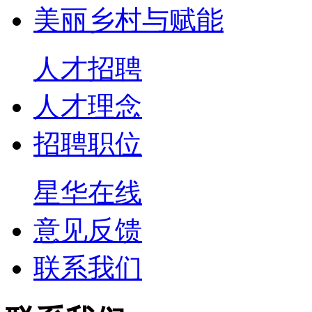
美丽乡村与赋能
人才招聘
人才理念
招聘职位
星华在线
意见反馈
联系我们