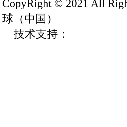
CopyRight © 2021 All
球（中国）
技术支持：