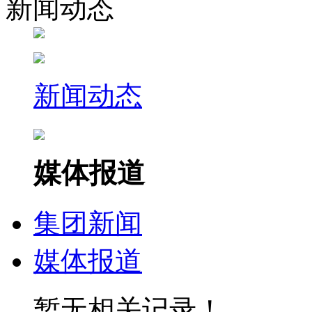
新闻动态
新闻动态
媒体报道
集团新闻
媒体报道
暂无相关记录！