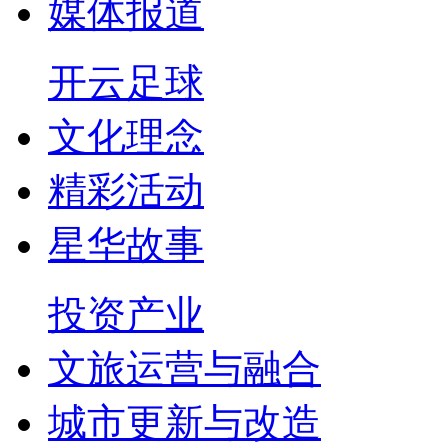
媒体报道
开云足球
文化理念
精彩活动
星华故事
投资产业
文旅运营与融合
城市更新与改造