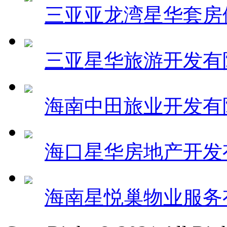
三亚亚龙湾星华套房
三亚星华旅游开发有
海南中田旅业开发有
海口星华房地产开发
海南星悦巢物业服务