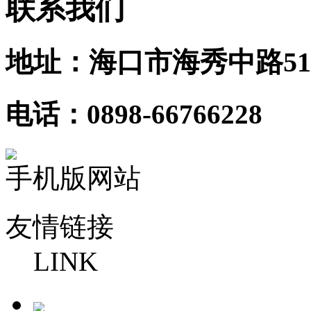
联系我们
地址：海口市海秀中路51
电话：0898-66766228
手机版网站
友情链接
LINK