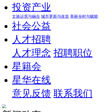
投资产业
文旅运营与融合
城市更新与改造
美丽乡村与赋能
社会公益
人才招聘
人才理念
招聘职位
星籍会
星华在线
意见反馈
联系我们