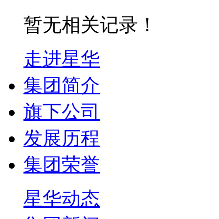
暂无相关记录！
走进星华
集团简介
旗下公司
发展历程
集团荣誉
星华动态