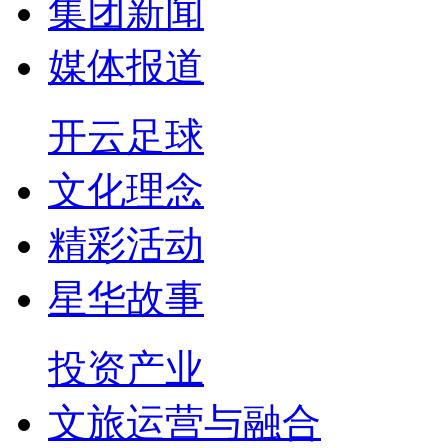
集团新闻
媒体报道
开云足球
文化理念
精彩活动
星华故事
投资产业
文旅运营与融合