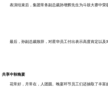
表演结束后，集团常务副总裁孙增辉先生为斗鼓大赛中荣
最后，孙副总裁致辞，对星华员工付出表示高度肯定以及
共享中秋晚宴
花常好，月常在，人团圆。晚宴环节员工们还抽取了丰富