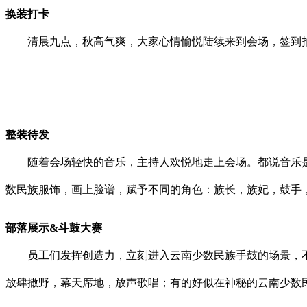
换装打卡
清晨九点，秋高气爽，大家心情愉悦陆续来到会场，签到
整装待发
随着会场轻快的音乐，主持人欢悦地走上会场。都说音乐
数民族服饰，画上脸谱，赋予不同的角色：族长，族妃，鼓手
部落展示&斗鼓大赛
员工们发挥创造力，立刻进入云南少数民族手鼓的场景，
放肆撒野，幕天席地，放声歌唱；有的好似在神秘的云南少数