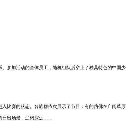
乐。参加活动的全体员工，随机组队后穿上了独具特色的中国少
进入比赛的状态。各族群依次展示了节目：有的仿佛在广阔草原
的日出场景，辽阔深远……