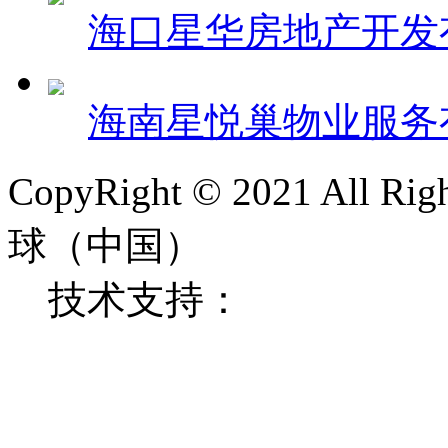
海口星华房地产开发
海南星悦巢物业服务
CopyRight © 2021 All
球（中国）
技术支持：