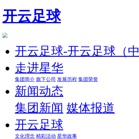
开云足球
开云足球-开云足球（
走进星华
集团简介
旗下公司
发展历程
集团荣誉
新闻动态
集团新闻
媒体报道
开云足球
文化理念
精彩活动
星华故事