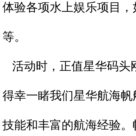
体验各项水上娱乐项目，
等。
活动时，正值星华码头
得幸一睹我们星华航海帆
技能和丰富的航海经验。